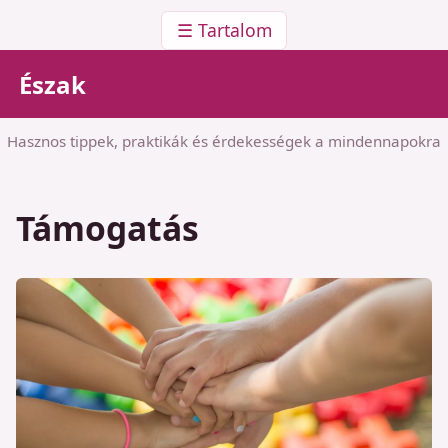
☰ Tartalom
Észak
Hasznos tippek, praktikák és érdekességek a mindennapokra
Támogatás