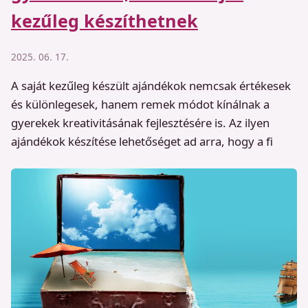
kezűleg készíthetnek
2025. 06. 17.
A saját kezűleg készült ajándékok nemcsak értékesek
és különlegesek, hanem remek módot kínálnak a
gyerekek kreativitásának fejlesztésére is. Az ilyen
ajándékok készítése lehetőséget ad arra, hogy a fi