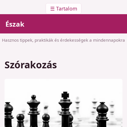
☰ Tartalom
Észak
Hasznos tippek, praktikák és érdekességek a mindennapokra
Szórakozás