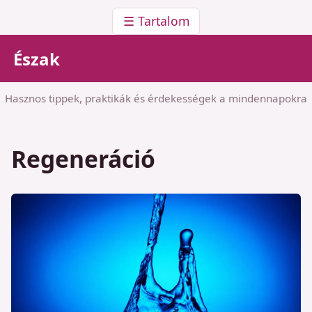
☰ Tartalom
Észak
Hasznos tippek, praktikák és érdekességek a mindennapokra
Regeneráció