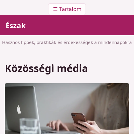
☰ Tartalom
Észak
Hasznos tippek, praktikák és érdekességek a mindennapokra
Közösségi média