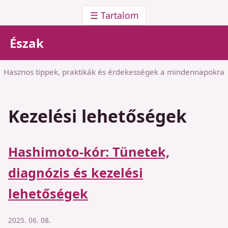
☰ Tartalom
Észak
Hasznos tippek, praktikák és érdekességek a mindennapokra
Kezelési lehetőségek
Hashimoto-kór: Tünetek,
diagnózis és kezelési
lehetőségek
2025. 06. 08.