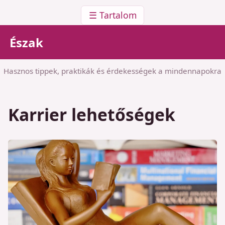
☰ Tartalom
Észak
Hasznos tippek, praktikák és érdekességek a mindennapokra
Karrier lehetőségek