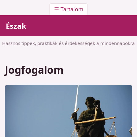
☰ Tartalom
Észak
Hasznos tippek, praktikák és érdekességek a mindennapokra
Jogfogalom