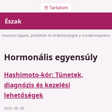
☰ Tartalom
Észak
Hasznos tippek, praktikák és érdekességek a mindennapokra
Hormonális egyensúly
Hashimoto-kór: Tünetek,
diagnózis és kezelési
lehetőségek
2025. 06. 08.