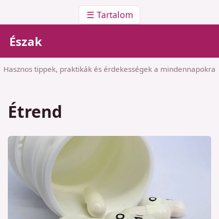
☰ Tartalom
Észak
Hasznos tippek, praktikák és érdekességek a mindennapokra
Étrend