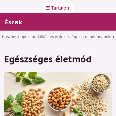
☰ Tartalom
Észak
Hasznos tippek, praktikák és érdekességek a mindennapokra
Egészséges életmód