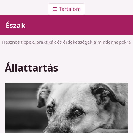
☰ Tartalom
Észak
Hasznos tippek, praktikák és érdekességek a mindennapokra
Állattartás