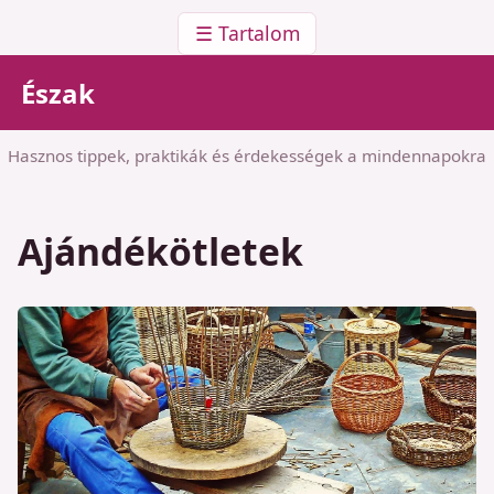
☰ Tartalom
Észak
Hasznos tippek, praktikák és érdekességek a mindennapokra
Ajándékötletek